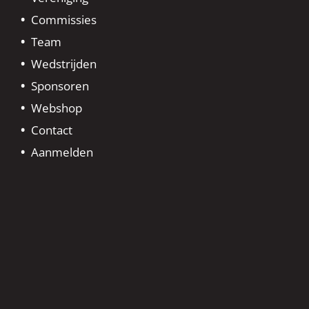
Commissies
Team
Wedstrijden
Sponsoren
Webshop
Contact
Aanmelden