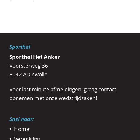
Sporthal
Sporthal Het Anker
Voorsterweg 36
8042 AD Zwolle
Voor last minute afmeldingen, graag contact
opnemen met onze wedstrijdzaken!
Snel naar:
Home
Vereniging