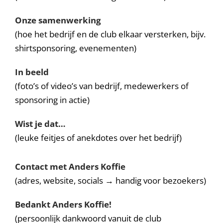
Onze samenwerking
(hoe het bedrijf en de club elkaar versterken, bijv.
shirtsponsoring, evenementen)
In beeld
(foto’s of video’s van bedrijf, medewerkers of
sponsoring in actie)
Wist je dat…
(leuke feitjes of anekdotes over het bedrijf)
Contact met Anders Koffie
(adres, website, socials → handig voor bezoekers)
Bedankt Anders Koffie!
(persoonlijk dankwoord vanuit de club