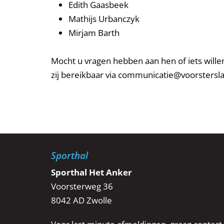
Edith Gaasbeek
Mathijs Urbanczyk
Mirjam Barth
Mocht u vragen hebben aan hen of iets willen
zij bereikbaar via communicatie@voorstersla
Sporthal
Sporthal Het Anker
Voorsterweg 36
8042 AD Zwolle