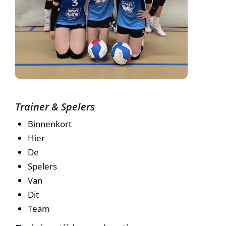
Trainer & Spelers
Binnenkort
Hier
De
Spelers
Van
Dit
Team