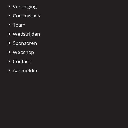
Vereniging
Commissies
Team
Wedstrijden
Sponsoren
Webshop
Contact
Aanmelden