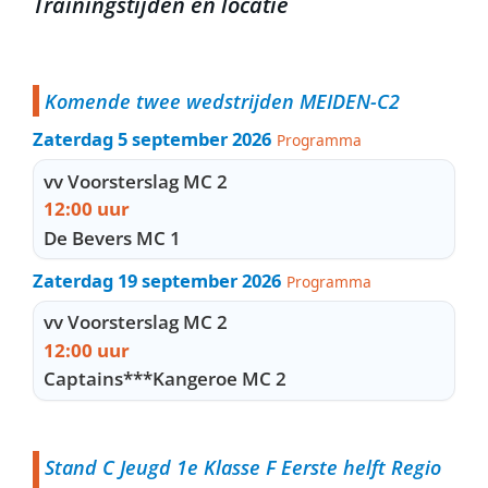
Trainingstijden en locatie
Komende twee wedstrijden MEIDEN-C2
Zaterdag 5 september 2026
Programma
vv Voorsterslag MC 2
12:00 uur
De Bevers MC 1
Zaterdag 19 september 2026
Programma
vv Voorsterslag MC 2
12:00 uur
Captains***Kangeroe MC 2
Stand C Jeugd 1e Klasse F Eerste helft Regio