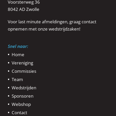
Voorsterweg 36
8042 AD Zwolle
Voor last minute afmeldingen, graag contact
opnemen met onze wedstrijdzaken!
Snel naar:
Home
Vereniging
Commissies
Team
Wedstrijden
Sponsoren
Webshop
Contact