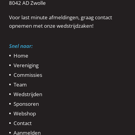
8042 AD Zwolle
Voor last minute afmeldingen, graag contact
opnemen met onze wedstrijdzaken!
Snel naar:
Home
Vereniging
Commissies
Team
Wedstrijden
Sponsoren
Webshop
Contact
Aanmelden