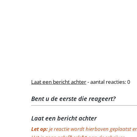
Laat een bericht achter
- aantal reacties: 0
Bent u de eerste die reageert?
Laat een bericht achter
Let op:
je reactie wordt hierboven geplaatst e