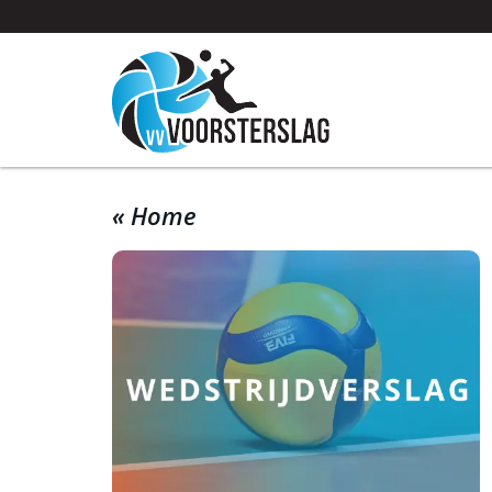
« Home