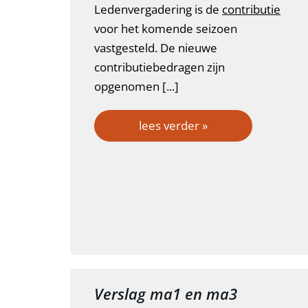
Ledenvergadering is de
contributie
voor het komende seizoen
vastgesteld. De nieuwe
contributiebedragen zijn
opgenomen [...]
lees verder »
Verslag ma1 en ma3