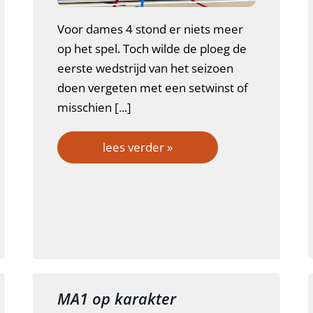
Voor dames 4 stond er niets meer
op het spel. Toch wilde de ploeg de
eerste wedstrijd van het seizoen
doen vergeten met een setwinst of
misschien [...]
lees verder »
MA1 op karakter