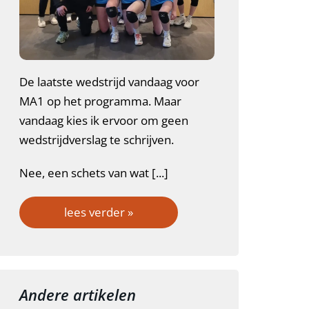
De laatste wedstrijd vandaag voor
MA1 op het programma. Maar
vandaag kies ik ervoor om geen
wedstrijdverslag te schrijven.
Nee, een schets van wat [...]
lees verder »
Andere artikelen