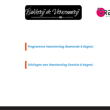
Programma Voorsterslag (komende 6 dagen)
Uitslagen van Voorsterslag (laatste 6 dagen)