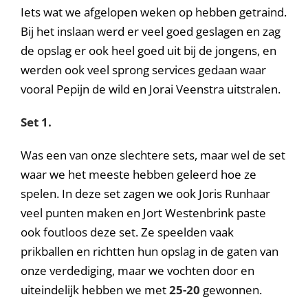
Iets wat we afgelopen weken op hebben getraind.
Bij het inslaan werd er veel goed geslagen en zag
de opslag er ook heel goed uit bij de jongens, en
werden ook veel sprong services gedaan waar
vooral Pepijn de wild en Jorai Veenstra uitstralen.
Set 1.
Was een van onze slechtere sets, maar wel de set
waar we het meeste hebben geleerd hoe ze
spelen. In deze set zagen we ook Joris Runhaar
veel punten maken en Jort Westenbrink paste
ook foutloos deze set. Ze speelden vaak
prikballen en richtten hun opslag in de gaten van
onze verdediging, maar we vochten door en
uiteindelijk hebben we met
25-20
gewonnen.