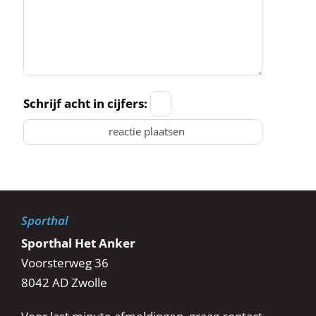
Schrijf acht in cijfers:
Sporthal
Sporthal Het Anker
Voorsterweg 36
8042 AD Zwolle