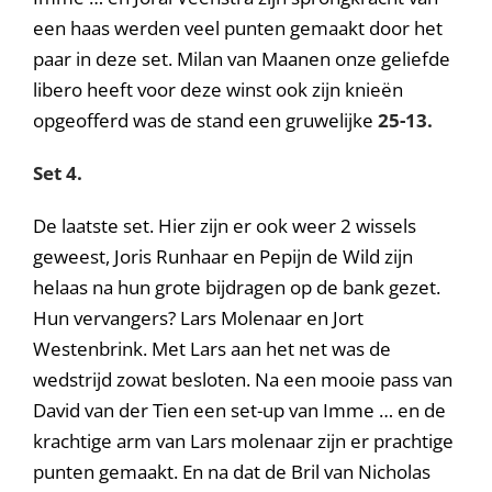
een haas werden veel punten gemaakt door het
paar in deze set. Milan van Maanen onze geliefde
libero heeft voor deze winst ook zijn knieën
opgeofferd was de stand een gruwelijke
25-13.
Set 4.
De laatste set. Hier zijn er ook weer 2 wissels
geweest, Joris Runhaar en Pepijn de Wild zijn
helaas na hun grote bijdragen op de bank gezet.
Hun vervangers? Lars Molenaar en Jort
Westenbrink. Met Lars aan het net was de
wedstrijd zowat besloten. Na een mooie pass van
David van der Tien een set-up van Imme … en de
krachtige arm van Lars molenaar zijn er prachtige
punten gemaakt. En na dat de Bril van Nicholas