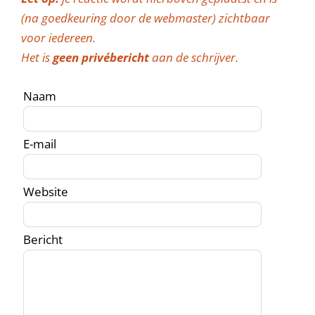
(na goedkeuring door de webmaster) zichtbaar
voor iedereen.
Het is
geen privébericht
aan de schrijver.
Naam
E-mail
Website
Bericht