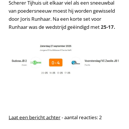
Scherer Tijhuis uit elkaar viel als een sneeuwbal
van poedersneeuw moest hij worden gewisseld
door Joris Runhaar. Na een korte set voor
Runhaar was de wedstrijd geëindigd met
25-17.
Laat een bericht achter
- aantal reacties: 2