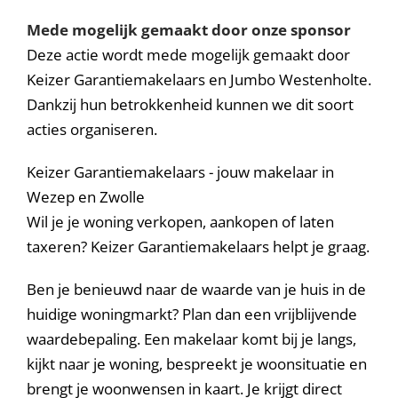
Mede mogelijk gemaakt door onze sponsor
Deze actie wordt mede mogelijk gemaakt door
Keizer Garantiemakelaars en Jumbo Westenholte.
Dankzij hun betrokkenheid kunnen we dit soort
acties organiseren.
Keizer Garantiemakelaars - jouw makelaar in
Wezep en Zwolle
Wil je je woning verkopen, aankopen of laten
taxeren? Keizer Garantiemakelaars helpt je graag.
Ben je benieuwd naar de waarde van je huis in de
huidige woningmarkt? Plan dan een vrijblijvende
waardebepaling. Een makelaar komt bij je langs,
kijkt naar je woning, bespreekt je woonsituatie en
brengt je woonwensen in kaart. Je krijgt direct