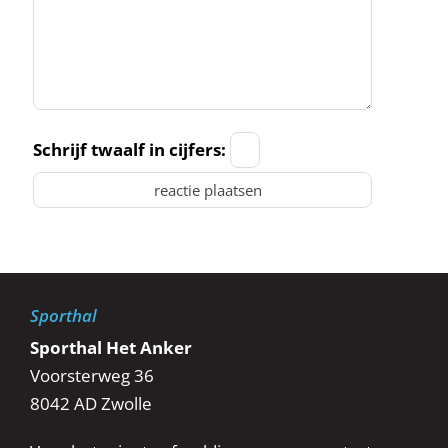
Schrijf twaalf in cijfers:
Sporthal
Sporthal Het Anker
Voorsterweg 36
8042 AD Zwolle