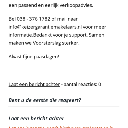
een passend en eerlijk verkoopadvies.
Bel 038 - 376 1782 of mail naar
info@keizergarantiemakelaars.nl voor meer
informatie.Bedankt voor je support. Samen
maken we Voorsterslag sterker.
Alvast fijne paasdagen!
Laat een bericht achter
- aantal reacties: 0
Bent u de eerste die reageert?
Laat een bericht achter