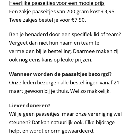
Heerlijke paaseitjes voor een mooie prijs
Een zakje paaseitjes van 200 gram kost €3,95.
Twee zakjes bestel je voor €7,50.
Ben je benaderd door een specifiek lid of team?
Vergeet dan niet hun naam en team te
vermelden bij je bestelling. Daarmee maken zij
ook nog eens kans op leuke prijzen.
Wanneer worden de paaseitjes bezorgd?
Onze leden bezorgen alle bestellingen vanaf 21
maart gewoon bij je thuis. Wel zo makkelijk.
Liever doneren?
Wil je geen paaseitjes, maar onze vereniging wel
steunen? Dat kan natuurlijk ook. Elke bijdrage
helpt en wordt enorm gewaardeerd.